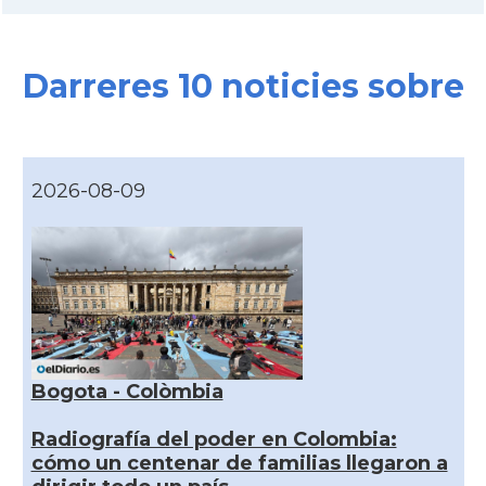
Darreres 10 noticies sobre
2026-08-09
Bogota - Colòmbia
Radiografía del poder en Colombia:
cómo un centenar de familias llegaron a