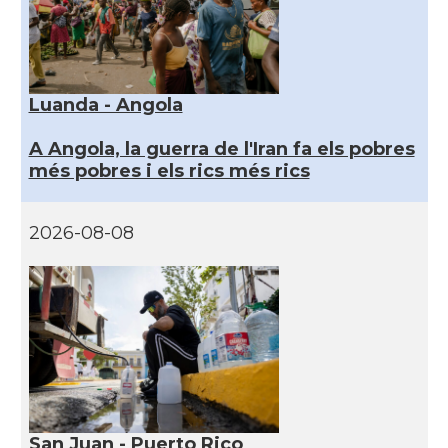
Luanda - Angola
A Angola, la guerra de l'Iran fa els pobres
més pobres i els rics més rics
2026-08-08
San Juan - Puerto Rico