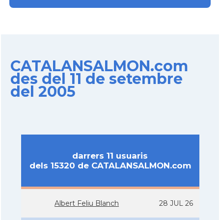
CATALANSALMON.com
des del 11 de setembre
del 2005
darrers 11 usuaris
dels 15320 de CATALANSALMON.com
Albert Feliu Blanch
28 JUL 26