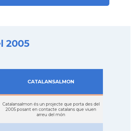
l 2005
CATALANSALMON
Catalansalmon és un projecte que porta des del
2005 posant en contacte catalans que viuen
arreu del món