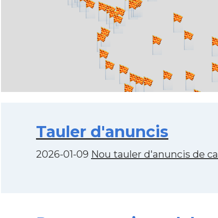
Tauler d'anuncis
2026-01-09
Nou tauler d'anuncis de c