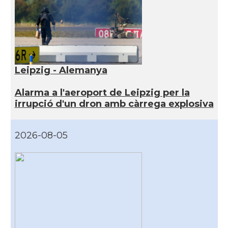
Leipzig - Alemanya
Alarma a l'aeroport de Leipzig per la
irrupció d'un dron amb càrrega explosiva
2026-08-05