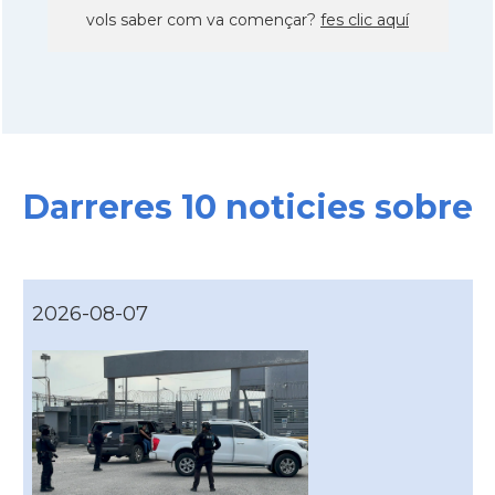
vols saber com va començar?
fes clic aquí
Darreres 10 noticies sobre
2026-08-07