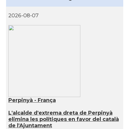
2026-08-07
Perpinyà - França
L'alcalde d'extrema dreta de Perpinyà
elimina les polítiques en favor del català
de l'Ajuntament