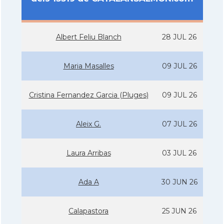
Albert Feliu Blanch
28 JUL 26
Maria Masalles
09 JUL 26
Cristina Fernandez Garcia (Pluges)
09 JUL 26
Aleix G.
07 JUL 26
Laura Arribas
03 JUL 26
Ada A
30 JUN 26
Calapastora
25 JUN 26