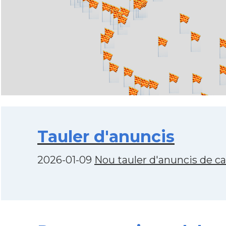
Tauler d'anuncis
2026-01-09
Nou tauler d'anuncis de c