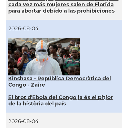
cada vez más mujeres salen de Florida
para abortar debido a las prohibiciones
2026-08-04
Kinshasa - República Democràtica del
Congo - Zaire
El brot d'Ebola del Congo ja és el pitjor
de la història del país
2026-08-04