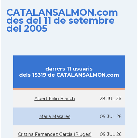
CATALANSALMON.com
des del 11 de setembre
del 2005
darrers 11 usuaris
dels 15319 de CATALANSALMON.com
Albert Feliu Blanch
28 JUL 26
Maria Masalles
09 JUL 26
Cristina Fernandez Garcia (Pluges)
09 JUL 26