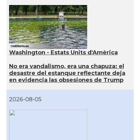
Washington - Estats Units d'Amèrica
No era vandalismo, era una chapuza: el
desastre del estanque reflectante deja
en evidencia las obsesiones de Trump
2026-08-05