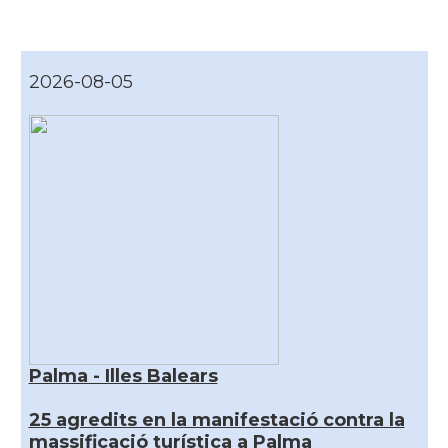
2026-08-05
Palma - Illes Balears
25 agredits en la manifestació contra la
massificació turística a Palma