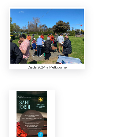
Diada 2024 a Melbourne