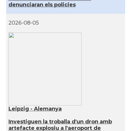
denunciaran els policies
2026-08-05
Leipzig - Alemanya
Investiguen la troballa d'un dron amb
artefacte explosiu a l'aeroport de