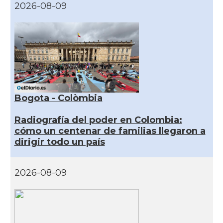
2026-08-09
Bogota - Colòmbia
Radiografía del poder en Colombia:
cómo un centenar de familias llegaron a
dirigir todo un país
2026-08-09