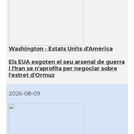
Washington - Estats Units d'Amèrica
Els EUA esgoten el seu arsenal de guerra
i l'Iran se n'aprofita per negociar sobre
l'estret d'Ormuz
2026-08-09