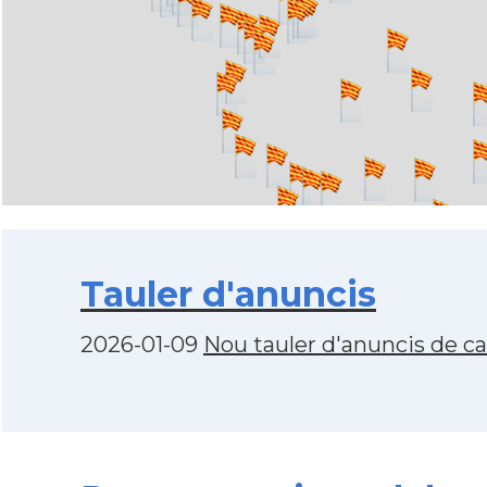
Tauler d'anuncis
2026-01-09
Nou tauler d'anuncis de c