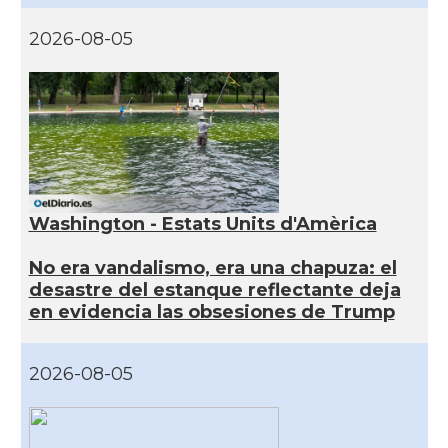
2026-08-05
Washington - Estats Units d'Amèrica
No era vandalismo, era una chapuza: el
desastre del estanque reflectante deja
en evidencia las obsesiones de Trump
2026-08-05