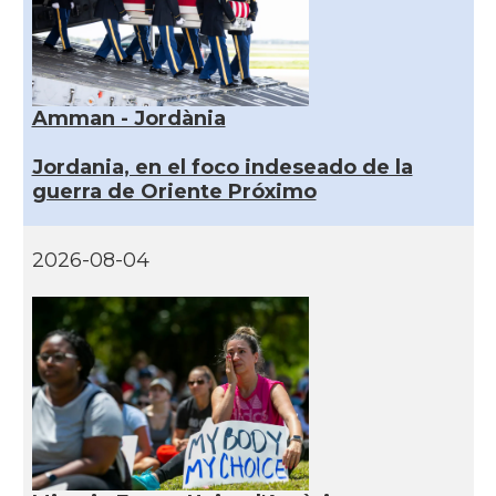
Amman - Jordània
Jordania, en el foco indeseado de la
guerra de Oriente Próximo
2026-08-04