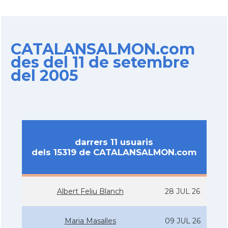
CATALANSALMON.com
des del 11 de setembre
del 2005
darrers 11 usuaris
dels 15319 de CATALANSALMON.com
Albert Feliu Blanch
28 JUL 26
Maria Masalles
09 JUL 26