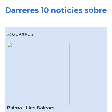
Darreres 10 noticies sobre
2026-08-05
Palma - Illes Balears