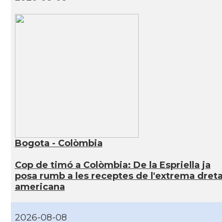
Bogota - Colòmbia
Cop de timó a Colòmbia: De la Espriella ja
posa rumb a les receptes de l'extrema dret
americana
2026-08-08