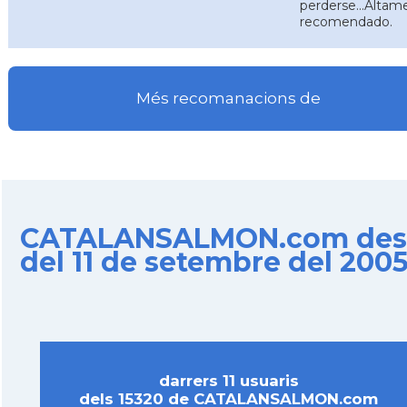
perderse...Altam
recomendado.
Més recomanacions de
CATALANSALMON.com des
del 11 de setembre del 200
darrers 11 usuaris
dels 15320 de CATALANSALMON.com