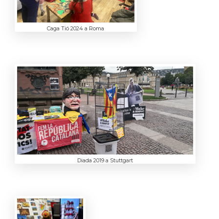
Caga Tió 2024 a Roma
Diada 2019 a Stuttgart