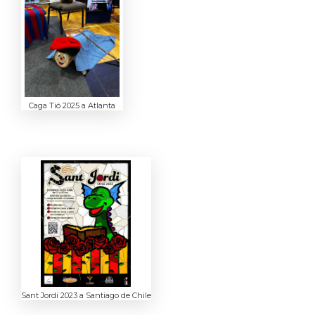
Caga Tió 2025 a Atlanta
Sant Jordi 2023 a Santiago de Chile