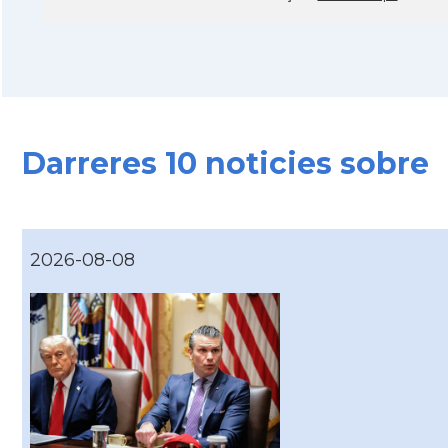
Darreres 10 noticies sobre
2026-08-08