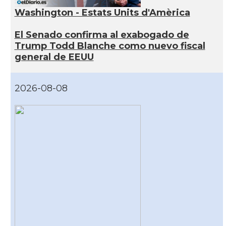
Washington - Estats Units d'Amèrica
El Senado confirma al exabogado de
Trump Todd Blanche como nuevo fiscal
general de EEUU
2026-08-08