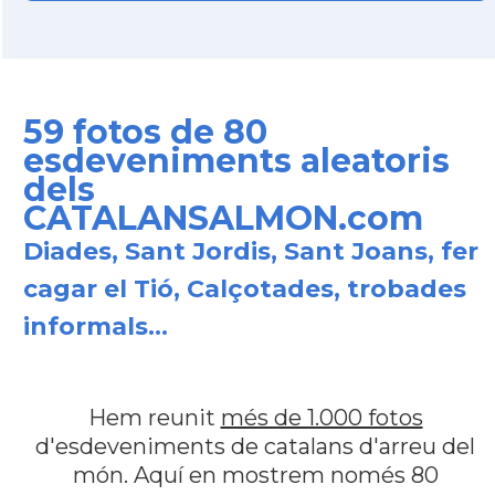
59 fotos de 80
esdeveniments aleatoris
dels
CATALANSALMON.com
Diades, Sant Jordis, Sant Joans, fer
cagar el Tió, Calçotades, trobades
informals...
Hem reunit
més de 1.000 fotos
d'esdeveniments de catalans d'arreu del
món. Aquí en mostrem només 80