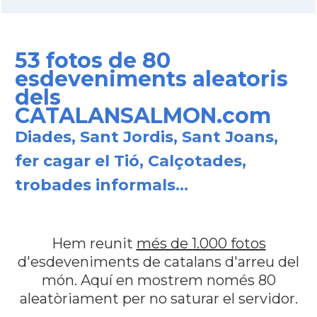
53 fotos de 80
esdeveniments aleatoris
dels
CATALANSALMON.com
Diades, Sant Jordis, Sant Joans,
fer cagar el Tió, Calçotades,
trobades informals...
Hem reunit
més de 1.000 fotos
d'esdeveniments de catalans d'arreu del
món. Aquí en mostrem només 80
aleatòriament per no saturar el servidor.