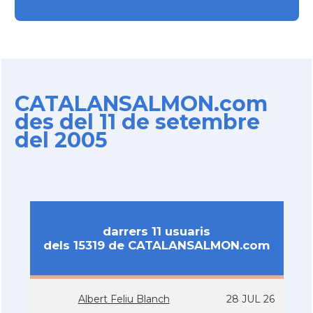
CATALANSALMON.com
des del 11 de setembre
del 2005
darrers 11 usuaris
dels 15319 de CATALANSALMON.com
Albert Feliu Blanch
28 JUL 26