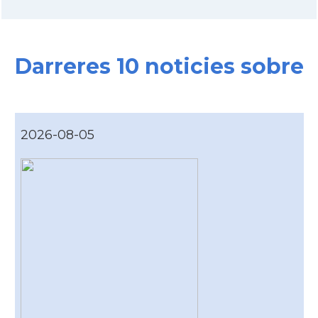
Darreres 10 noticies sobre
2026-08-05