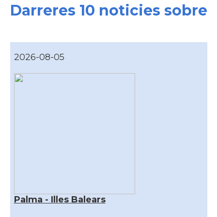
Darreres 10 noticies sobre
2026-08-05
Palma - Illes Balears