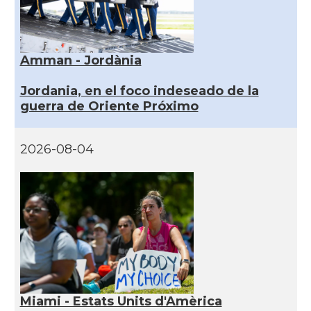
Amman - Jordània
Jordania, en el foco indeseado de la
guerra de Oriente Próximo
2026-08-04
Miami - Estats Units d'Amèrica