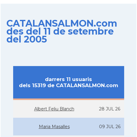
CATALANSALMON.com
des del 11 de setembre
del 2005
darrers 11 usuaris
dels 15319 de CATALANSALMON.com
Albert Feliu Blanch
28 JUL 26
Maria Masalles
09 JUL 26