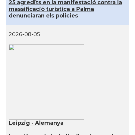
25 agredits en la manifestació contra la
massificació turística a Palma
denunciaran els policies
2026-08-05
Leipzig - Alemanya