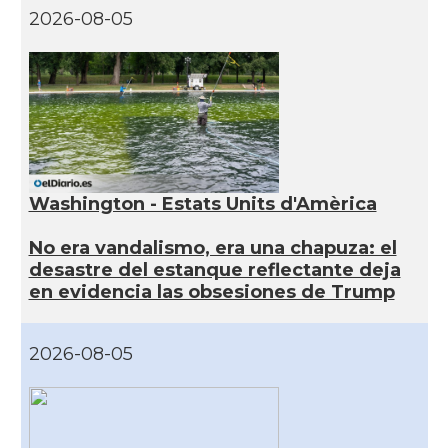
2026-08-05
Washington - Estats Units d'Amèrica
No era vandalismo, era una chapuza: el
desastre del estanque reflectante deja
en evidencia las obsesiones de Trump
2026-08-05