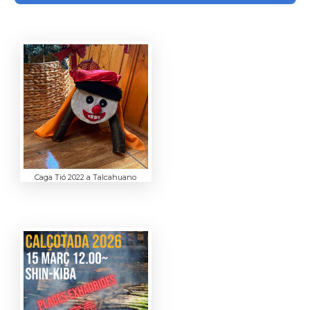
Caga Tió 2022 a Talcahuano