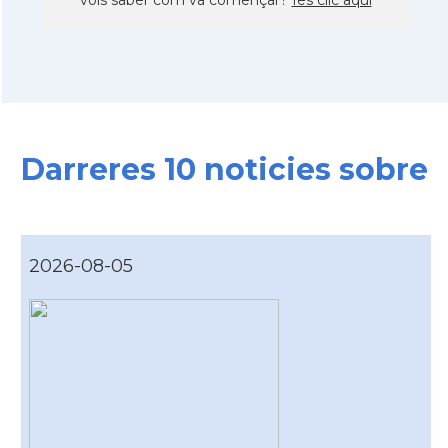
Darreres 10 noticies sobre
2026-08-05