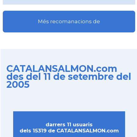
Més recomanacions de
CATALANSALMON.com
des del 11 de setembre del
2005
darrers 11 usuaris
dels 15319 de CATALANSALMON.com