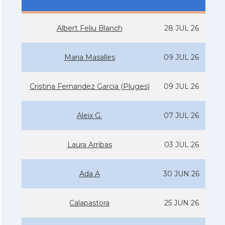
Albert Feliu Blanch
28 JUL 26
Maria Masalles
09 JUL 26
Cristina Fernandez Garcia (Pluges)
09 JUL 26
Aleix G.
07 JUL 26
Laura Arribas
03 JUL 26
Ada A
30 JUN 26
Calapastora
25 JUN 26