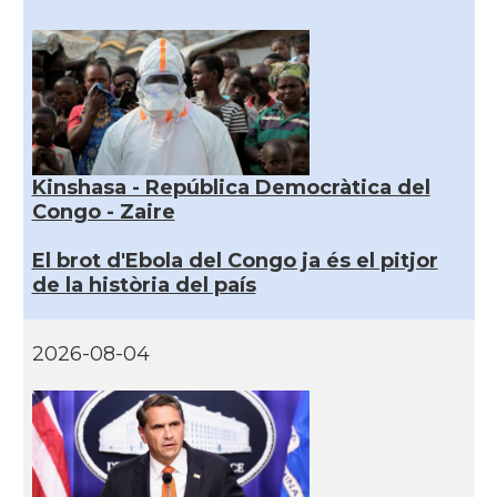
Kinshasa - República Democràtica del
Congo - Zaire
El brot d'Ebola del Congo ja és el pitjor
de la història del país
2026-08-04