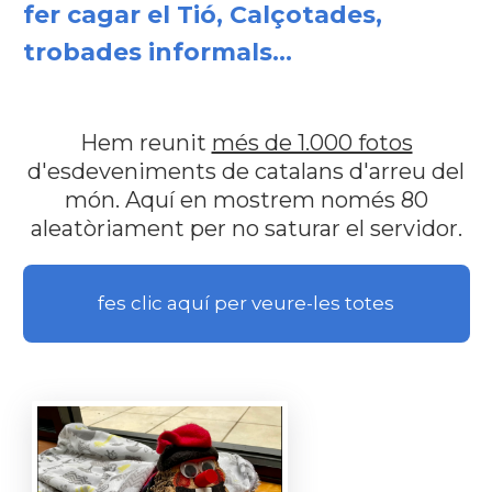
fer cagar el Tió, Calçotades,
trobades informals...
Hem reunit
més de 1.000 fotos
d'esdeveniments de catalans d'arreu del
món. Aquí en mostrem només 80
aleatòriament per no saturar el servidor.
fes clic aquí per veure-les totes