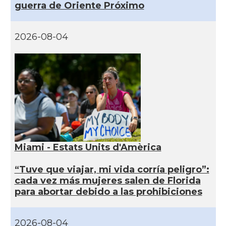
guerra de Oriente Próximo
2026-08-04
Miami - Estats Units d'Amèrica
“Tuve que viajar, mi vida corría peligro”:
cada vez más mujeres salen de Florida
para abortar debido a las prohibiciones
2026-08-04