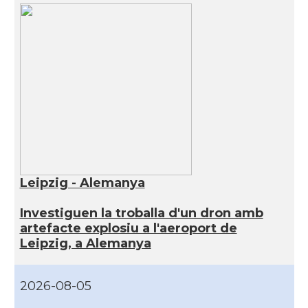
Leipzig - Alemanya
Investiguen la troballa d'un dron amb
artefacte explosiu a l'aeroport de
Leipzig, a Alemanya
2026-08-05