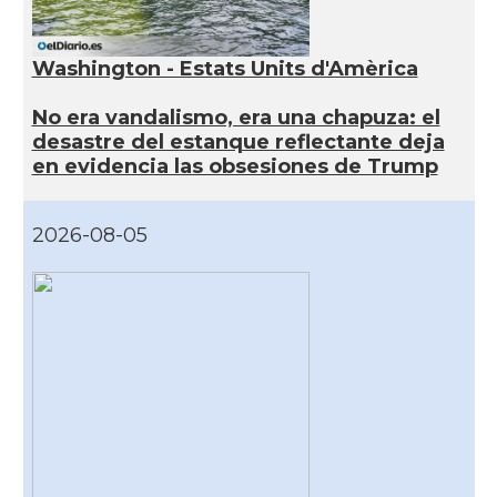
Washington - Estats Units d'Amèrica
No era vandalismo, era una chapuza: el
desastre del estanque reflectante deja
en evidencia las obsesiones de Trump
2026-08-05