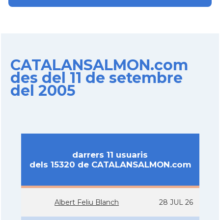
CATALANSALMON.com
des del 11 de setembre
del 2005
darrers 11 usuaris
dels 15320 de CATALANSALMON.com
Albert Feliu Blanch
28 JUL 26