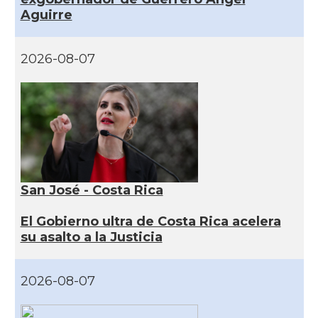
Aguirre
2026-08-07
San José - Costa Rica
El Gobierno ultra de Costa Rica acelera
su asalto a la Justicia
2026-08-07