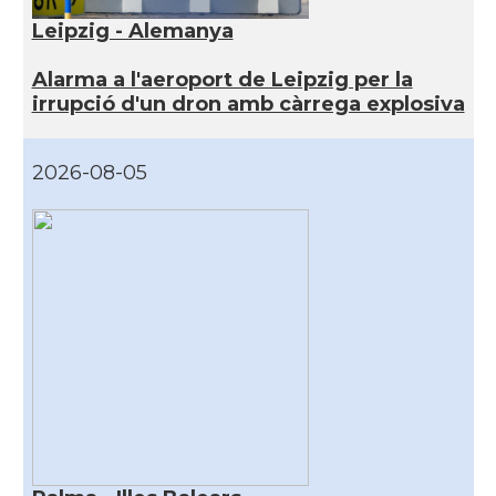
Leipzig - Alemanya
Alarma a l'aeroport de Leipzig per la
irrupció d'un dron amb càrrega explosiva
2026-08-05