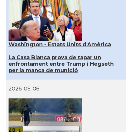
Washington - Estats Units d'Amèrica
La Casa Blanca prova de tapar un
enfrontament entre Trump i Hegseth
per la manca de munició
2026-08-06