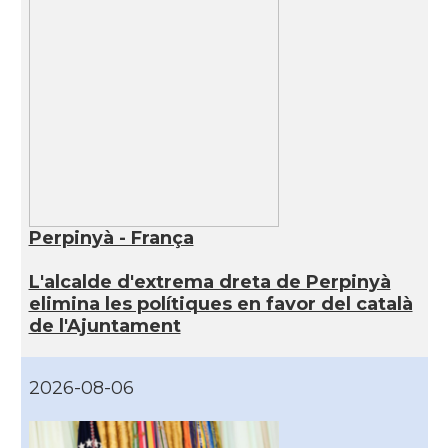
Perpinyà - França
L'alcalde d'extrema dreta de Perpinyà
elimina les polítiques en favor del català
de l'Ajuntament
2026-08-06