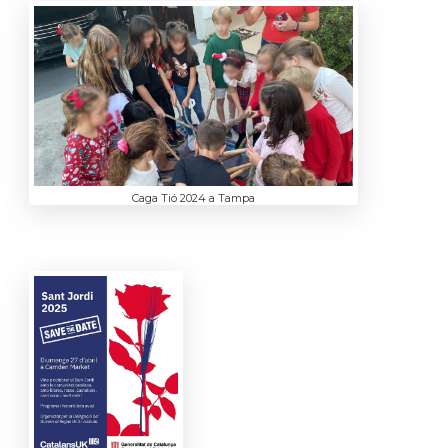
Caga Tió 2024 a Tampa