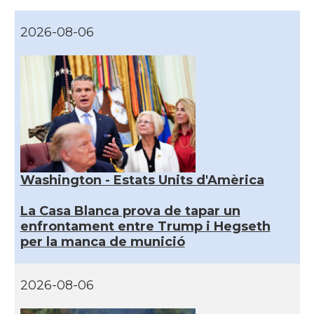
2026-08-06
Washington - Estats Units d'Amèrica
La Casa Blanca prova de tapar un
enfrontament entre Trump i Hegseth
per la manca de munició
2026-08-06