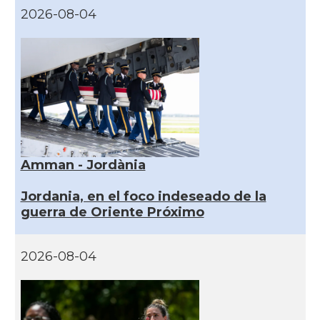
2026-08-04
Amman - Jordània
Jordania, en el foco indeseado de la
guerra de Oriente Próximo
2026-08-04