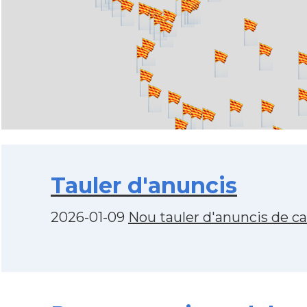
Tauler d'anuncis
2026-01-09
Nou tauler d'anuncis de c