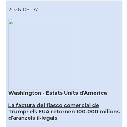
2026-08-07
Washington - Estats Units d'Amèrica
La factura del fiasco comercial de
Trump: els EUA retornen 100.000 milions
d'aranzels il·legals