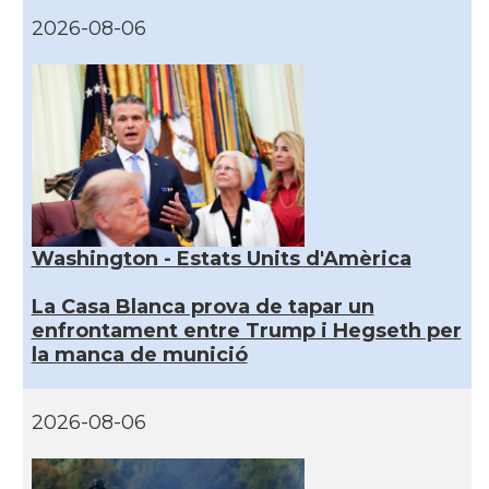
2026-08-06
Washington - Estats Units d'Amèrica
La Casa Blanca prova de tapar un
enfrontament entre Trump i Hegseth per
la manca de munició
2026-08-06