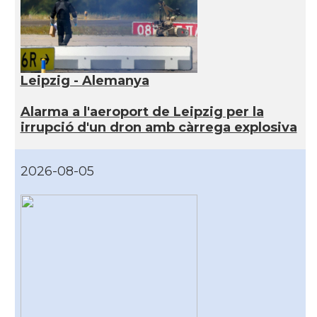
Leipzig - Alemanya
Alarma a l'aeroport de Leipzig per la
irrupció d'un dron amb càrrega explosiva
2026-08-05