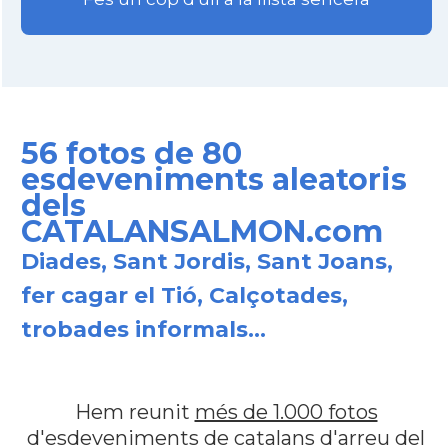
56 fotos de 80
esdeveniments aleatoris
dels
CATALANSALMON.com
Diades, Sant Jordis, Sant Joans,
fer cagar el Tió, Calçotades,
trobades informals...
Hem reunit
més de 1.000 fotos
d'esdeveniments de catalans d'arreu del