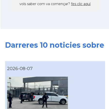
vols saber com va començar?
fes clic aquí
Darreres 10 noticies sobre
2026-08-07