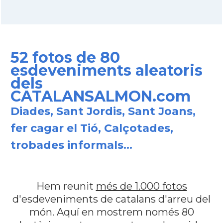
52 fotos de 80
esdeveniments aleatoris
dels
CATALANSALMON.com
Diades, Sant Jordis, Sant Joans,
fer cagar el Tió, Calçotades,
trobades informals...
Hem reunit
més de 1.000 fotos
d'esdeveniments de catalans d'arreu del
món. Aquí en mostrem només 80