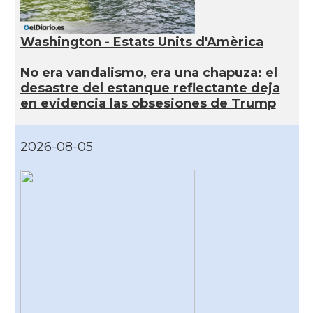
Washington - Estats Units d'Amèrica
No era vandalismo, era una chapuza: el
desastre del estanque reflectante deja
en evidencia las obsesiones de Trump
2026-08-05