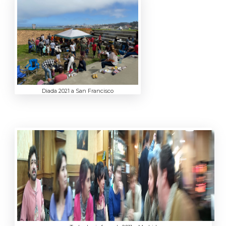
Diada 2021 a San Francisco