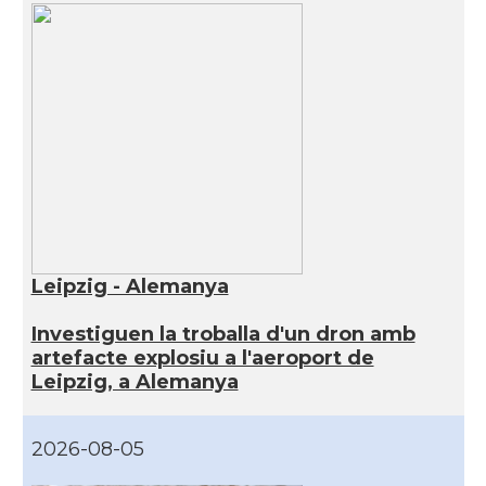
Leipzig - Alemanya
Investiguen la troballa d'un dron amb
artefacte explosiu a l'aeroport de
Leipzig, a Alemanya
2026-08-05