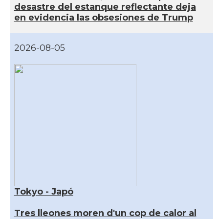
desastre del estanque reflectante deja
en evidencia las obsesiones de Trump
2026-08-05
Tokyo - Japó
Tres lleones moren d'un cop de calor al