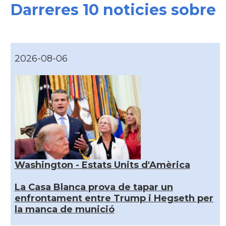
Darreres 10 noticies sobre
2026-08-06
Washington - Estats Units d'Amèrica
La Casa Blanca prova de tapar un
enfrontament entre Trump i Hegseth per
la manca de munició