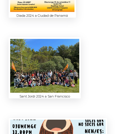
Diada 2024 a Ciudad de Panamá
Sant Jordi 2024 a San Francisco