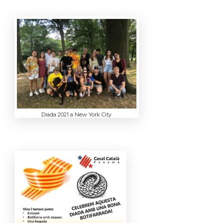
Diada 2021 a New York City