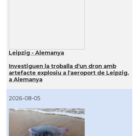
Leipzig - Alemanya
Investiguen la troballa d'un dron amb
artefacte explosiu a l'aeroport de Leipzig,
a Alemanya
2026-08-05