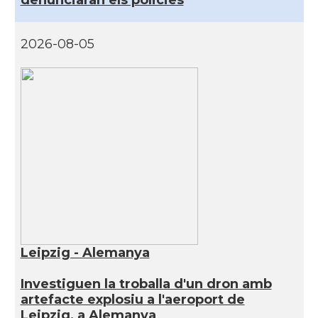
denunciaran els policies
2026-08-05
Leipzig - Alemanya
Investiguen la troballa d'un dron amb
artefacte explosiu a l'aeroport de
Leipzig, a Alemanya