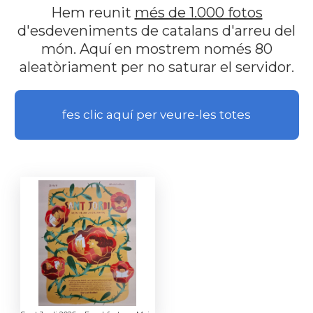
Hem reunit
més de 1.000 fotos
d'esdeveniments de catalans d'arreu del
món. Aquí en mostrem només 80
aleatòriament per no saturar el servidor.
fes clic aquí per veure-les totes