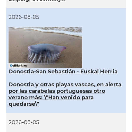
2026-08-05
Donostia-San Sebastián - Euskal Herria
Donostia y otras playas vascas, en alerta
por las carabelas portuguesas otro
verano más: \"Han venido para
quedarse\"
2026-08-05