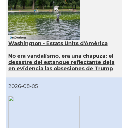
Washington - Estats Units d'Amèrica
No era vandalismo, era una chapuza: el
desastre del estanque reflectante deja
en evidencia las obsesiones de Trump
2026-08-05