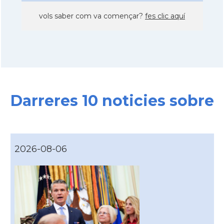
vols saber com va començar?
fes clic aquí
Darreres 10 noticies sobre
2026-08-06