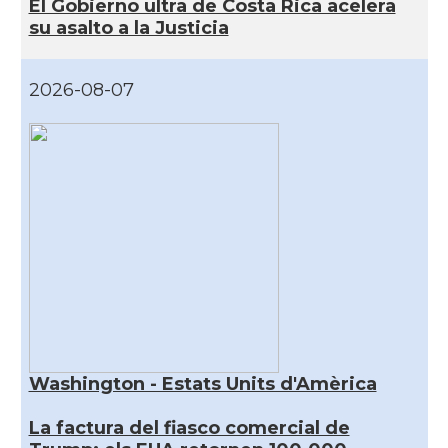
El Gobierno ultra de Costa Rica acelera
su asalto a la Justicia
2026-08-07
Washington - Estats Units d'Amèrica
La factura del fiasco comercial de