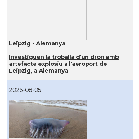
Leipzig - Alemanya
Investiguen la troballa d'un dron amb
artefacte explosiu a l'aeroport de
Leipzig, a Alemanya
2026-08-05