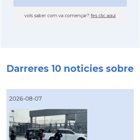
vols saber com va començar?
fes clic aquí
Darreres 10 noticies sobre
2026-08-07