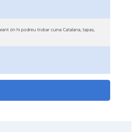
rant ón hi podreu trobar cuina Catalana, tapas,