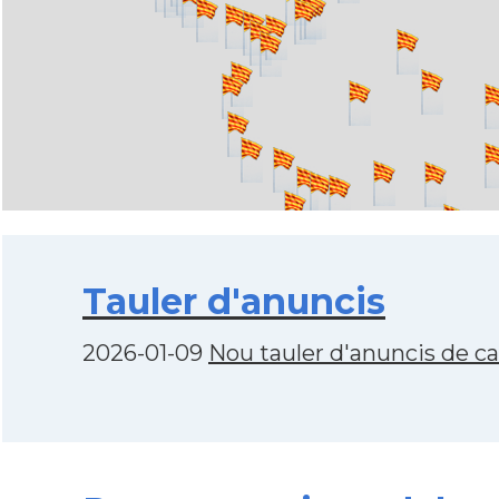
Tauler d'anuncis
2026-01-09
Nou tauler d'anuncis de c