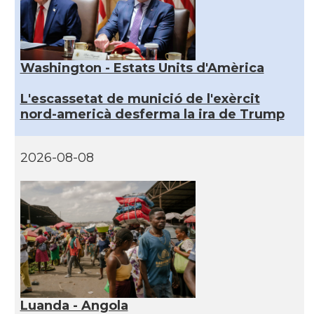
Washington - Estats Units d'Amèrica
L'escassetat de munició de l'exèrcit
nord-americà desferma la ira de Trump
2026-08-08
Luanda - Angola