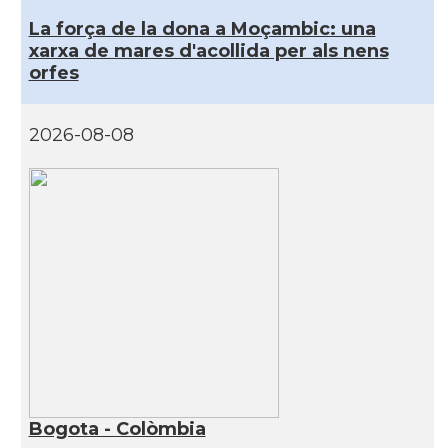
La força de la dona a Moçambic: una
xarxa de mares d'acollida per als nens
orfes
2026-08-08
Bogota - Colòmbia