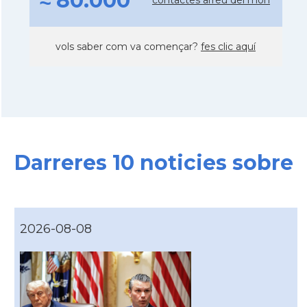
≈ 80.000
vols saber com va començar?
fes clic aquí
Darreres 10 noticies sobre
2026-08-08