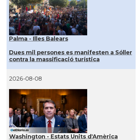
Palma - Illes Balears
Dues mil persones es manifesten a Sóller
contra la massificació turística
2026-08-08
Washington - Estats Units d'Amèrica