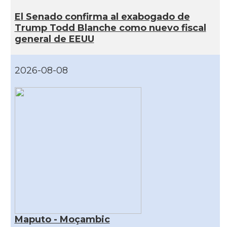
El Senado confirma al exabogado de
Trump Todd Blanche como nuevo fiscal
general de EEUU
2026-08-08
Maputo - Moçambic