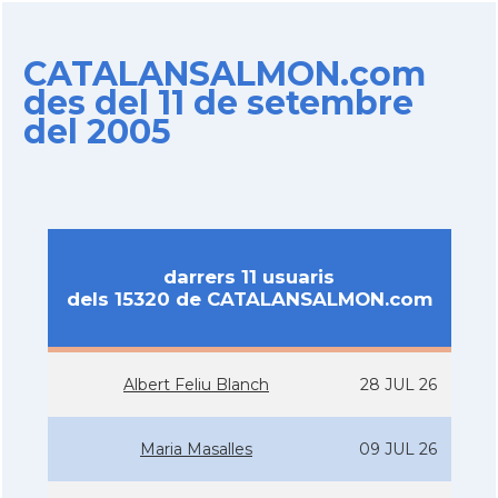
CATALANSALMON.com
des del 11 de setembre
del 2005
darrers 11 usuaris
dels 15320 de CATALANSALMON.com
Albert Feliu Blanch
28 JUL 26
Maria Masalles
09 JUL 26