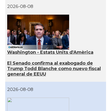
2026-08-08
Washington - Estats Units d'Amèrica
El Senado confirma al exabogado de
Trump Todd Blanche como nuevo fiscal
general de EEUU
2026-08-08