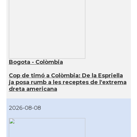
Bogota - Colòmbia
Cop de timó a Colòmbia: De la Espriella
ja posa rumb a les receptes de l'extrema
dreta americana
2026-08-08