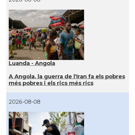
Luanda - Angola
A Angola, la guerra de l'Iran fa els pobres
més pobres i els rics més rics
2026-08-08