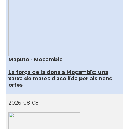
Maputo - Moçambic
La força de la dona a Moçambic: una
xarxa de mares d'acollida per als nens
orfes
2026-08-08