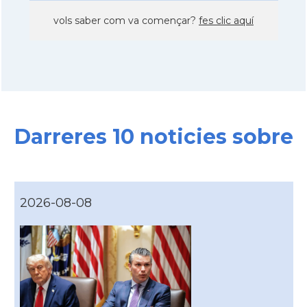
vols saber com va començar?
fes clic aquí
Darreres 10 noticies sobre
2026-08-08