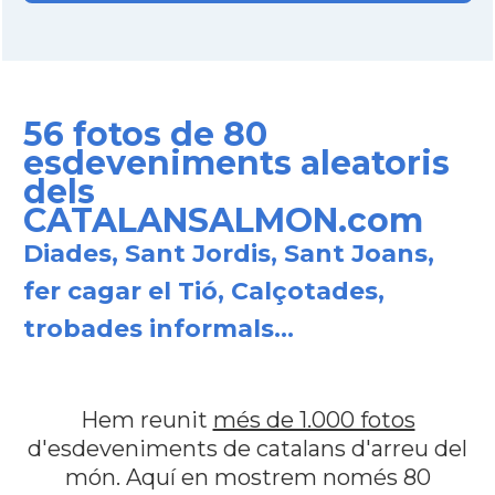
56 fotos de 80
esdeveniments aleatoris
dels
CATALANSALMON.com
Diades, Sant Jordis, Sant Joans,
fer cagar el Tió, Calçotades,
trobades informals...
Hem reunit
més de 1.000 fotos
d'esdeveniments de catalans d'arreu del
món. Aquí en mostrem només 80