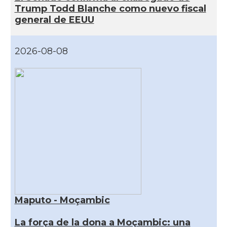
Trump Todd Blanche como nuevo fiscal
general de EEUU
2026-08-08
Maputo - Moçambic
La força de la dona a Moçambic: una