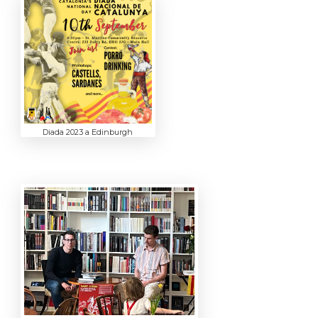
Diada 2023 a Edinburgh