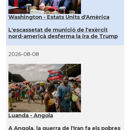
Washington - Estats Units d'Amèrica
L'escassetat de munició de l'exèrcit
nord-americà desferma la ira de Trump
2026-08-08
Luanda - Angola
A Angola, la guerra de l'Iran fa els pobres