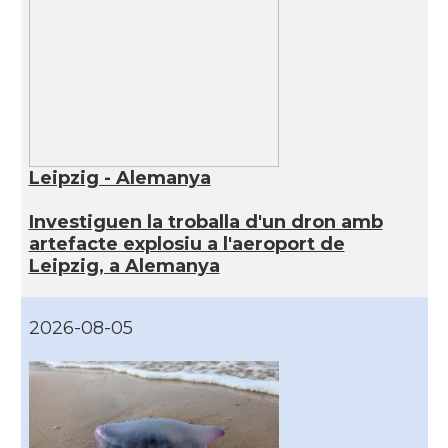
Leipzig - Alemanya
Investiguen la troballa d'un dron amb
artefacte explosiu a l'aeroport de
Leipzig, a Alemanya
2026-08-05