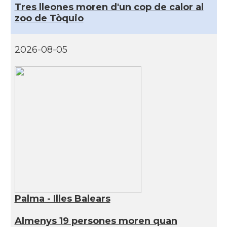
Tres lleones moren d'un cop de calor al
zoo de Tòquio
2026-08-05
Palma - Illes Balears
Almenys 19 persones moren quan