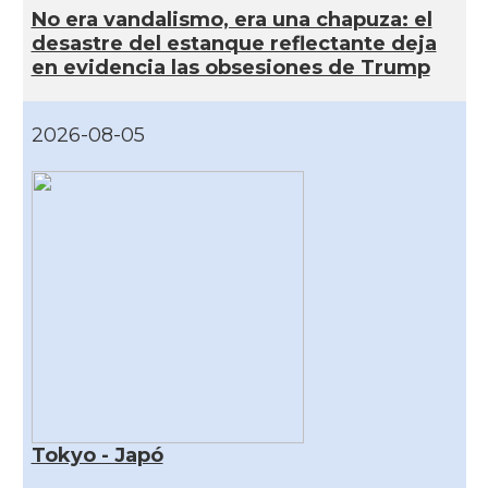
No era vandalismo, era una chapuza: el
desastre del estanque reflectante deja
en evidencia las obsesiones de Trump
2026-08-05
Tokyo - Japó