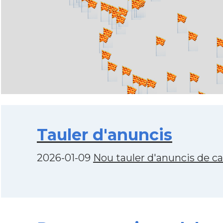
Tauler d'anuncis
2026-01-09
Nou tauler d'anuncis de c