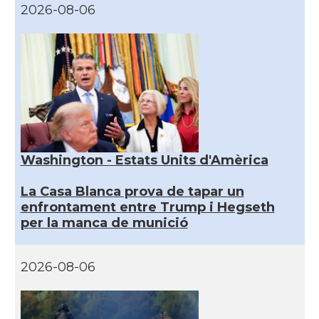
2026-08-06
Washington - Estats Units d'Amèrica
La Casa Blanca prova de tapar un
enfrontament entre Trump i Hegseth
per la manca de munició
2026-08-06