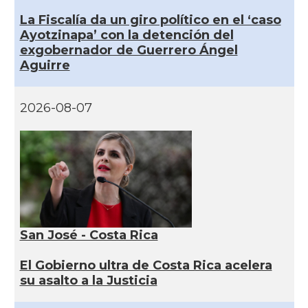
La Fiscalía da un giro político en el ‘caso
Ayotzinapa’ con la detención del
exgobernador de Guerrero Ángel
Aguirre
2026-08-07
San José - Costa Rica
El Gobierno ultra de Costa Rica acelera
su asalto a la Justicia