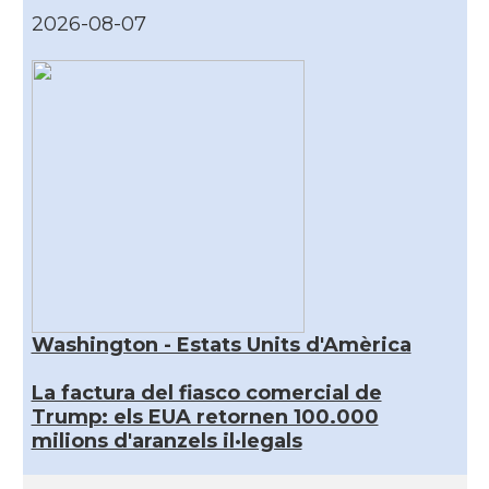
2026-08-07
Washington - Estats Units d'Amèrica
La factura del fiasco comercial de
Trump: els EUA retornen 100.000
milions d'aranzels il·legals