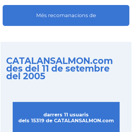
Més recomanacions de
CATALANSALMON.com
des del 11 de setembre
del 2005
darrers 11 usuaris
dels 15319 de CATALANSALMON.com