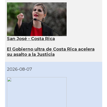
San José - Costa Rica
El Gobierno ultra de Costa Rica acelera
su asalto a la Justicia
2026-08-07