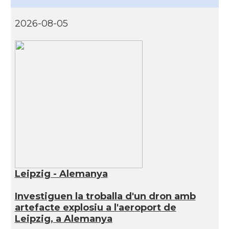
2026-08-05
Leipzig - Alemanya
Investiguen la troballa d'un dron amb
artefacte explosiu a l'aeroport de
Leipzig, a Alemanya