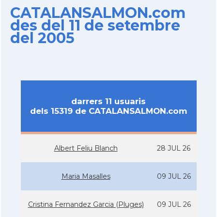
CATALANSALMON.com
des del 11 de setembre
del 2005
darrers 11 usuaris
dels 15319 de CATALANSALMON.com
Albert Feliu Blanch
28 JUL 26
Maria Masalles
09 JUL 26
Cristina Fernandez Garcia (Pluges)
09 JUL 26