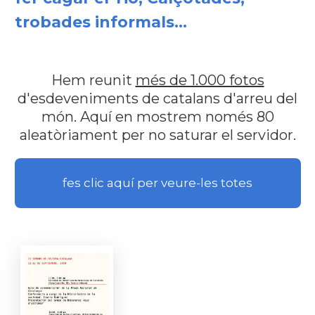
trobades informals...
Hem reunit
més de 1.000 fotos
d'esdeveniments de catalans d'arreu del
món. Aquí en mostrem només 80
aleatòriament per no saturar el servidor.
fes clic aquí per veure-les totes