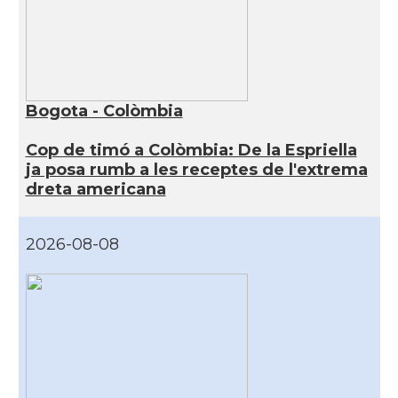
Bogota - Colòmbia
Cop de timó a Colòmbia: De la Espriella
ja posa rumb a les receptes de l'extrema
dreta americana
2026-08-08