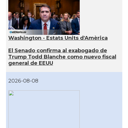
Washington - Estats Units d'Amèrica
El Senado confirma al exabogado de
Trump Todd Blanche como nuevo fiscal
general de EEUU
2026-08-08