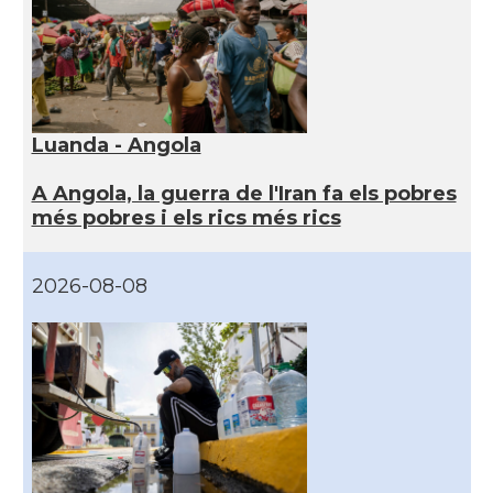
Luanda - Angola
A Angola, la guerra de l'Iran fa els pobres
més pobres i els rics més rics
2026-08-08