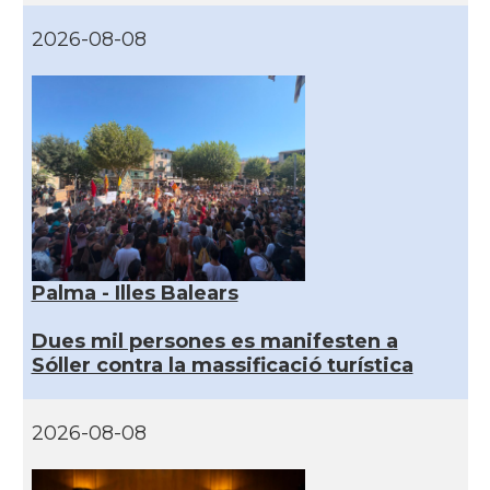
2026-08-08
Palma - Illes Balears
Dues mil persones es manifesten a
Sóller contra la massificació turística
2026-08-08