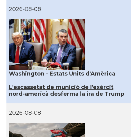
2026-08-08
Washington - Estats Units d'Amèrica
L'escassetat de munició de l'exèrcit
nord-americà desferma la ira de Trump
2026-08-08