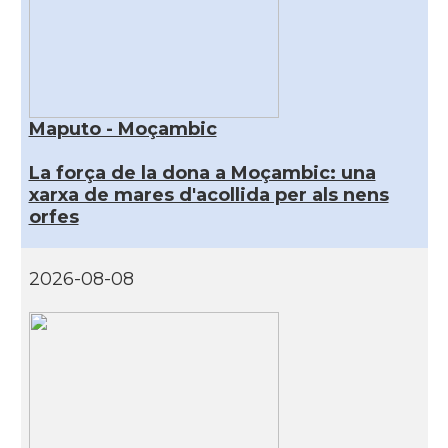
Maputo - Moçambic
La força de la dona a Moçambic: una
xarxa de mares d'acollida per als nens
orfes
2026-08-08