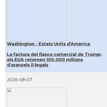
Washington - Estats Units d'Amèrica
La factura del fiasco comercial de Trump:
els EUA retornen 100.000 milions
d'aranzels il·legals
2026-08-07