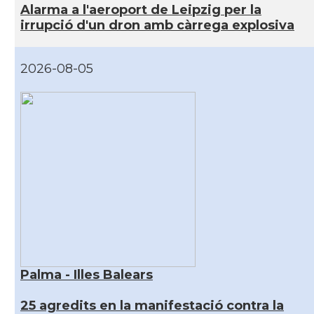
Alarma a l'aeroport de Leipzig per la
irrupció d'un dron amb càrrega explosiva
2026-08-05
Palma - Illes Balears
25 agredits en la manifestació contra la