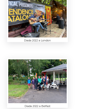
Diada 2022 a London
Diada 2022 a Belfast