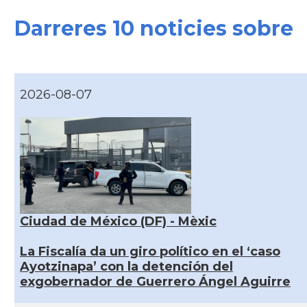
Darreres 10 noticies sobre
2026-08-07
Ciudad de México (DF) - Mèxic
La Fiscalía da un giro político en el ‘caso
Ayotzinapa’ con la detención del
exgobernador de Guerrero Ángel Aguirre