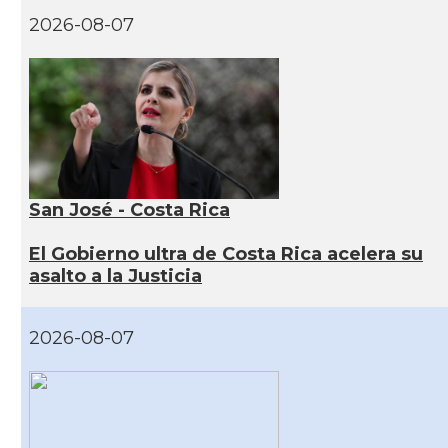
2026-08-07
San José - Costa Rica
El Gobierno ultra de Costa Rica acelera su
asalto a la Justicia
2026-08-07