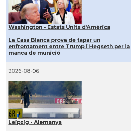
Washington - Estats Units d'Amèrica
La Casa Blanca prova de tapar un
enfrontament entre Trump i Hegseth per la
manca de munició
2026-08-06
Leipzig - Alemanya