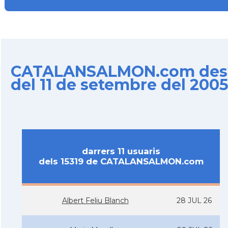
CATALANSALMON.com des
del 11 de setembre del 200
darrers 11 usuaris
dels 15319 de CATALANSALMON.com
Albert Feliu Blanch
28 JUL 26