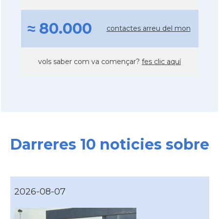
≈ 80.000
contactes arreu del mon
vols saber com va començar?
fes clic aquí
Darreres 10 noticies sobre
2026-08-07