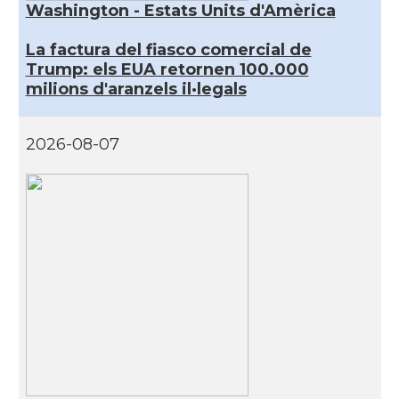
Washington - Estats Units d'Amèrica
La factura del fiasco comercial de
Trump: els EUA retornen 100.000
milions d'aranzels il·legals
2026-08-07