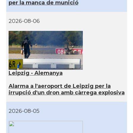
per la manca de munició
2026-08-06
Leipzig - Alemanya
Alarma a l'aeroport de Leipzig per la
irrupció d'un dron amb càrrega explosiva
2026-08-05