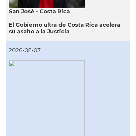
San José - Costa Rica
El Gobierno ultra de Costa Rica acelera
su asalto a la Justicia
2026-08-07