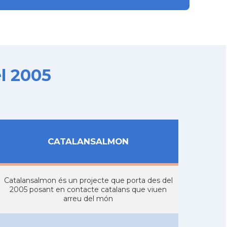
l 2005
CATALANSALMON
Catalansalmon és un projecte que porta des del
2005 posant en contacte catalans que viuen
arreu del món