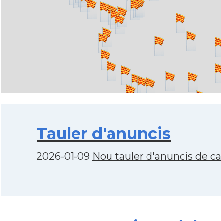
Tauler d'anuncis
2026-01-09
Nou tauler d'anuncis de c