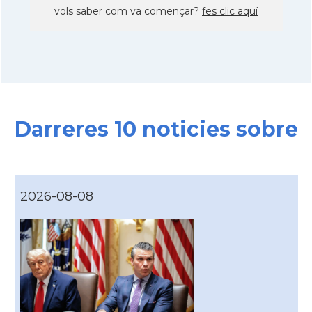
vols saber com va començar?
fes clic aquí
Darreres 10 noticies sobre
2026-08-08