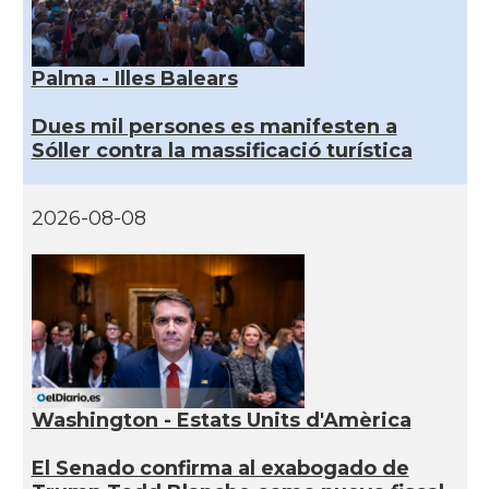
Palma - Illes Balears
Dues mil persones es manifesten a
Sóller contra la massificació turística
2026-08-08
Washington - Estats Units d'Amèrica
El Senado confirma al exabogado de