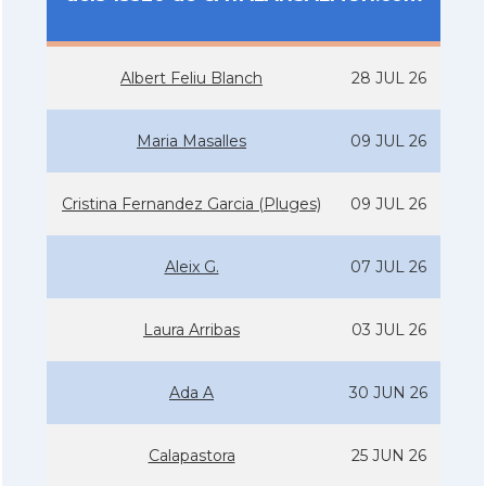
Albert Feliu Blanch
28 JUL 26
Maria Masalles
09 JUL 26
Cristina Fernandez Garcia (Pluges)
09 JUL 26
Aleix G.
07 JUL 26
Laura Arribas
03 JUL 26
Ada A
30 JUN 26
Calapastora
25 JUN 26