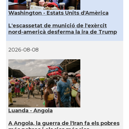
Washington - Estats Units d'Amèrica
L'escassetat de munició de l'exèrcit
nord-americà desferma la ira de Trump
2026-08-08
Luanda - Angola
A Angola, la guerra de l'Iran fa els pobres