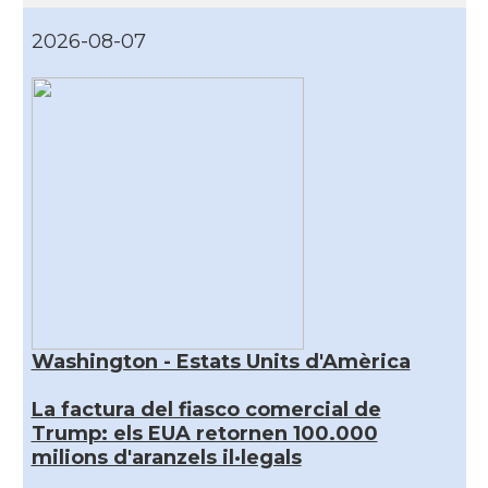
2026-08-07
Washington - Estats Units d'Amèrica
La factura del fiasco comercial de
Trump: els EUA retornen 100.000
milions d'aranzels il·legals