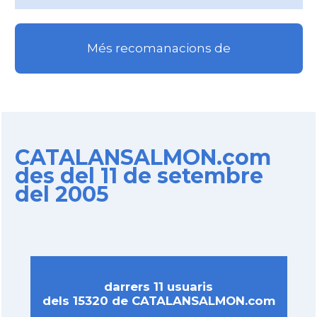
Més recomanacions de
CATALANSALMON.com
des del 11 de setembre
del 2005
darrers 11 usuaris
dels 15320 de CATALANSALMON.com