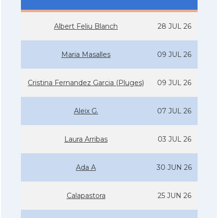
Albert Feliu Blanch
28 JUL 26
Maria Masalles
09 JUL 26
Cristina Fernandez Garcia (Pluges)
09 JUL 26
Aleix G.
07 JUL 26
Laura Arribas
03 JUL 26
Ada A
30 JUN 26
Calapastora
25 JUN 26