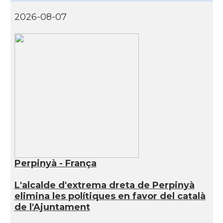
2026-08-07
Perpinyà - França
L'alcalde d'extrema dreta de Perpinyà
elimina les polítiques en favor del català
de l'Ajuntament