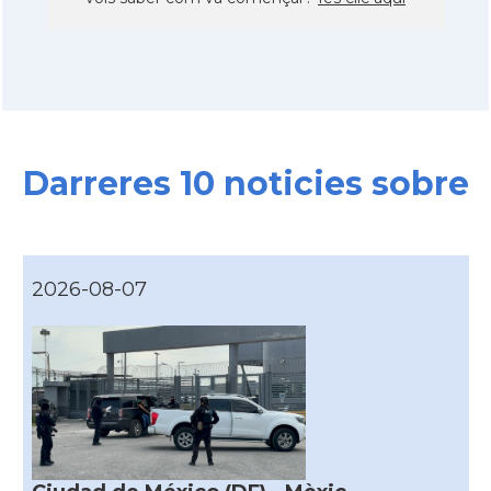
Darreres 10 noticies sobre
2026-08-07