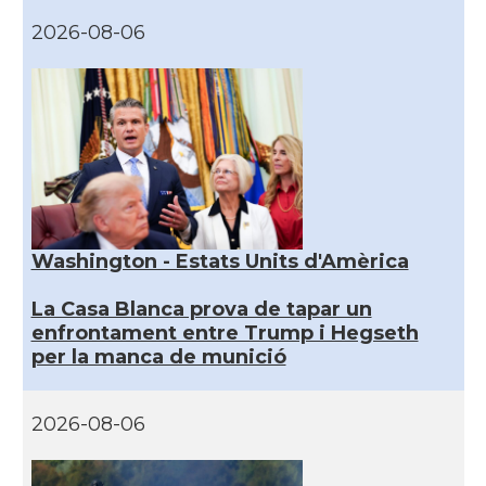
2026-08-06
Washington - Estats Units d'Amèrica
La Casa Blanca prova de tapar un
enfrontament entre Trump i Hegseth
per la manca de munició
2026-08-06