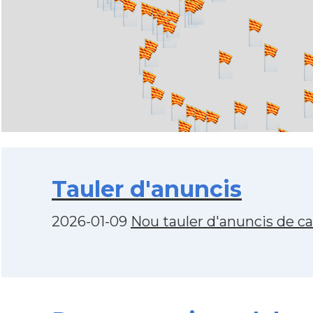
Tauler d'anuncis
2026-01-09
Nou tauler d'anuncis de c