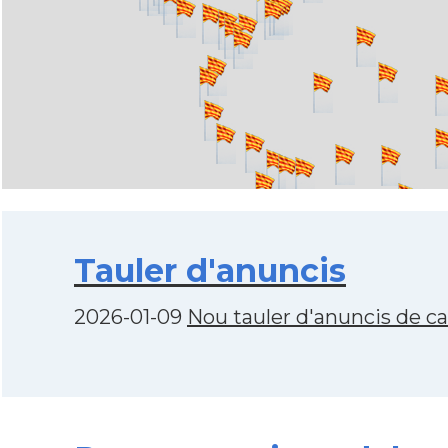
Tauler d'anuncis
2026-01-09
Nou tauler d'anuncis de c