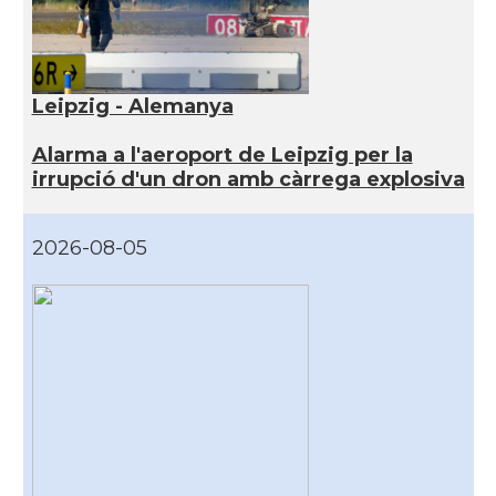
Leipzig - Alemanya
Alarma a l'aeroport de Leipzig per la
irrupció d'un dron amb càrrega explosiva
2026-08-05