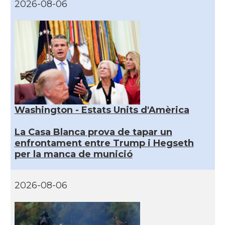
2026-08-06
Washington - Estats Units d'Amèrica
La Casa Blanca prova de tapar un
enfrontament entre Trump i Hegseth
per la manca de munició
2026-08-06