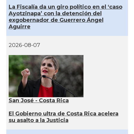
La Fiscalía da un giro político en el ‘caso
Ayotzinapa’ con la detención del
exgobernador de Guerrero Ángel
Aguirre
2026-08-07
San José - Costa Rica
El Gobierno ultra de Costa Rica acelera
su asalto a la Justicia