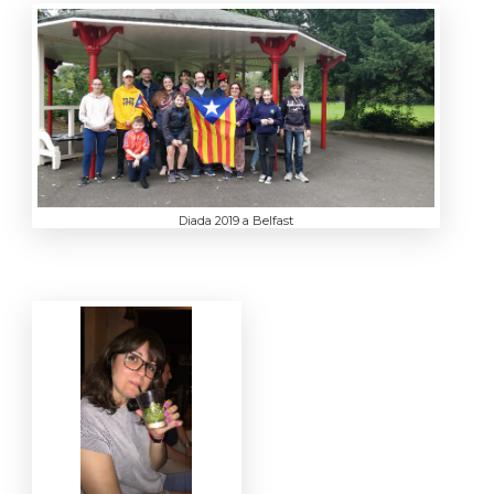
Diada 2019 a Belfast