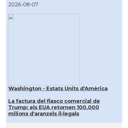
2026-08-07
Washington - Estats Units d'Amèrica
La factura del fiasco comercial de
Trump: els EUA retornen 100.000
milions d'aranzels il·legals