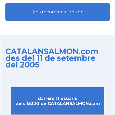
Més recomanacions de
CATALANSALMON.com
des del 11 de setembre
del 2005
darrers 11 usuaris
dels 15320 de CATALANSALMON.com