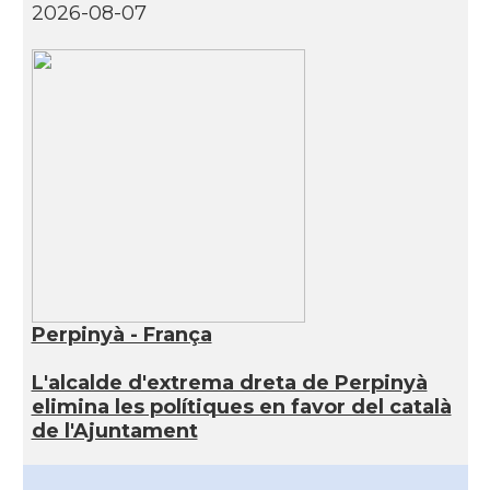
2026-08-07
Perpinyà - França
L'alcalde d'extrema dreta de Perpinyà
elimina les polítiques en favor del català
de l'Ajuntament