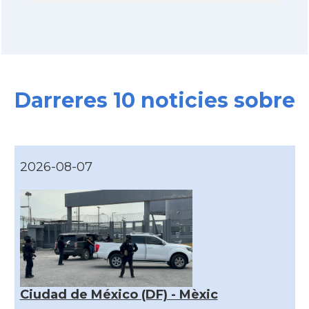
Darreres 10 noticies sobre
2026-08-07
Ciudad de México (DF) - Mèxic