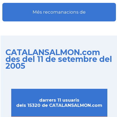
Més recomanacions de
CATALANSALMON.com
des del 11 de setembre del
2005
darrers 11 usuaris
dels 15320 de CATALANSALMON.com