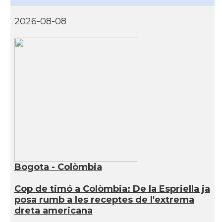
2026-08-08
Bogota - Colòmbia
Cop de timó a Colòmbia: De la Espriella ja
posa rumb a les receptes de l'extrema
dreta americana