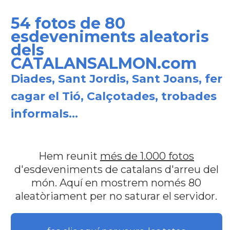
54 fotos de 80
esdeveniments aleatoris
dels
CATALANSALMON.com
Diades, Sant Jordis, Sant Joans, fer
cagar el Tió, Calçotades, trobades
informals...
Hem reunit
més de 1.000 fotos
d'esdeveniments de catalans d'arreu del
món. Aquí en mostrem només 80
aleatòriament per no saturar el servidor.