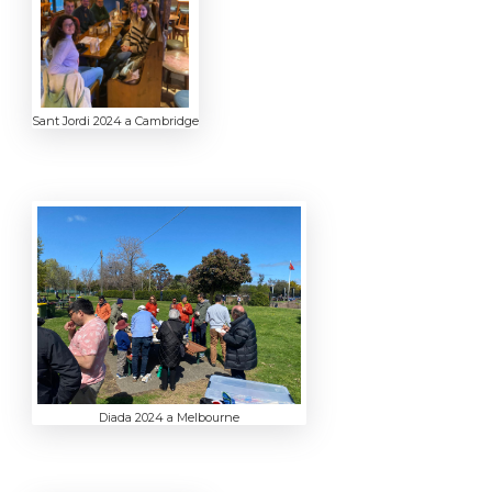
Sant Jordi 2024 a Cambridge
Diada 2024 a Melbourne