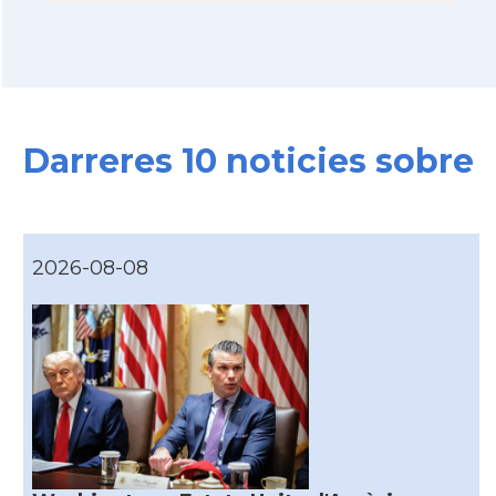
Darreres 10 noticies sobre
2026-08-08